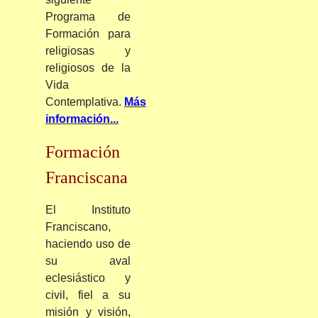
Programa de
Formación para
religiosas y
religiosos de la
Vida
Contemplativa.
Más
información...
Formación
Franciscana
El Instituto
Franciscano,
haciendo uso de
su aval
eclesiástico y
civil, fiel a su
misión y visión,