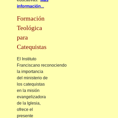
información...
Formación
Teológica
para
Catequistas
El Instituto
Franciscano
reconociendo
la importancia
del ministerio de
los catequistas
en la misión
evangelizadora
de la Iglesia,
ofrece el
presente