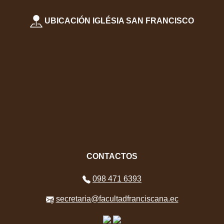
UBICACIÓN IGLÉSIA SAN FRANCISCO
CONTACTOS
098 471 6393
secretaria@facultadfranciscana.ec