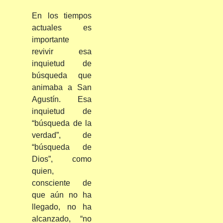
En los tiempos
actuales es
importante
revivir esa
inquietud de
búsqueda que
animaba a San
Agustín. Esa
inquietud de
“búsqueda de la
verdad”, de
“búsqueda de
Dios”, como
quien,
consciente de
que aún no ha
llegado, no ha
alcanzado, “no