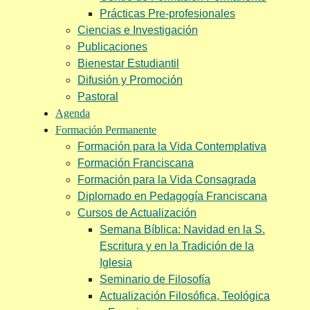
Prácticas Pre-profesionales
Ciencias e Investigación
Publicaciones
Bienestar Estudiantil
Difusión y Promoción
Pastoral
Agenda
Formación Permanente
Formación para la Vida Contemplativa
Formación Franciscana
Formación para la Vida Consagrada
Diplomado en Pedagogía Franciscana
Cursos de Actualización
Semana Bíblica: Navidad en la S.
Escritura y en la Tradición de la
Iglesia
Seminario de Filosofía
Actualización Filosófica, Teológica