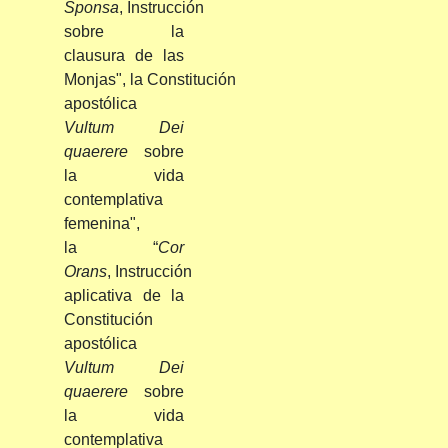
Sponsa
, Instrucción
sobre la
clausura de las
Monjas", la Constitución
apostólica
Vultum Dei
quaerere
sobre
la vida
contemplativa
femenina",
la “
Cor
Orans
, Instrucción
aplicativa de la
Constitución
apostólica
Vultum Dei
quaerere
sobre
la vida
contemplativa