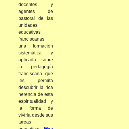
docentes y
agentes de
pastoral de las
unidades
educativas
franciscanas,
una formación
sistemática y
aplicada sobre
la pedagogía
franciscana que
les permita
descubrir la rica
herencia de esta
espiritualidad y
la forma de
vivirla desde sus
tareas
educativas.
Más