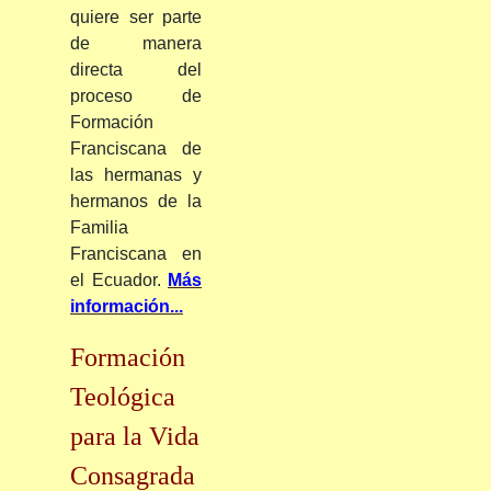
quiere ser parte
de manera
directa del
proceso de
Formación
Franciscana de
las hermanas y
hermanos de la
Familia
Franciscana en
el Ecuador.
Más
información...
Formación
Teológica
para la Vida
Consagrada