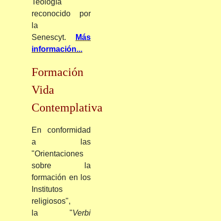
Teología
reconocido por
la
Senescyt.
Más
información...
Formación
Vida
Contemplativa
En conformidad
a las
"Orientaciones
sobre la
formación en los
Institutos
religiosos",
la "
Verbi