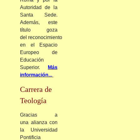
Autoridad de la
Santa Sede.
Además, este
título goza
del
reconocimiento
en el Espacio
Europeo de
Educación
Superior.
Más
información...
Carrera de
Teología
Gracias a
una alianza con
la Universidad
Pontificia