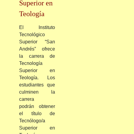
Superior en
Teología
El Instituto
Tecnológico
Superior “San
Andrés” ofrece
la carrera de
Tecnología
Superior en
Teología. Los
estudiantes que
culminen la
carrera
podrán obtener
el título de
Tecnólogo/a
Superior en