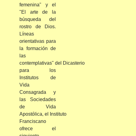
femenina" y el
"El arte de la
búsqueda del
rostro de Dios.
Líneas
orientativas para
la formación de
las
contemplativas" del Dicasterio
para los
Institutos de
Vida
Consagrada y
las Sociedades
de Vida
Apostólica, el Instituto
Franciscano
ofrece el
siguiente