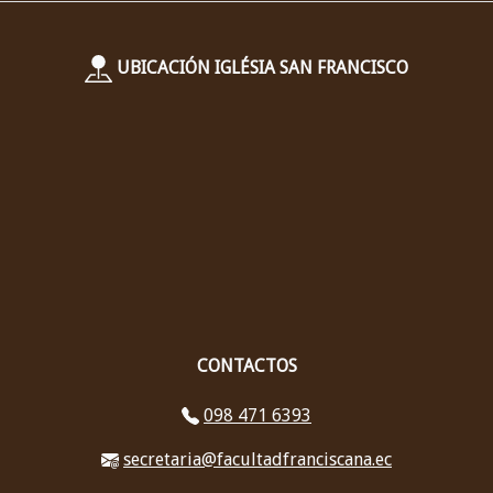
UBICACIÓN IGLÉSIA SAN FRANCISCO
CONTACTOS
098 471 6393
secretaria@facultadfranciscana.ec