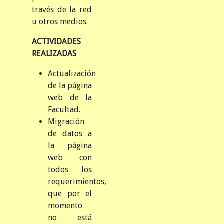
través de la red
u otros medios.
ACTIVIDADES
REALIZADAS
Actualización
de la página
web de la
Facultad.
Migración
de datos a
la página
web con
todos los
requerimientos,
que por el
momento
no está