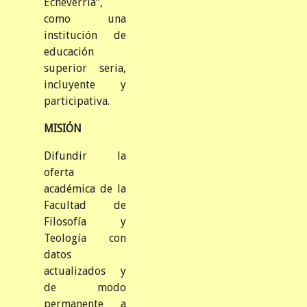
Echeverría”,
como una
institución de
educación
superior seria,
incluyente y
participativa.
MISIÓN
Difundir la
oferta
académica de la
Facultad de
Filosofía y
Teología con
datos
actualizados y
de modo
permanente a