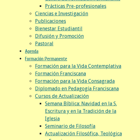
Prácticas Pre-profesionales
Ciencias e Investigación
Publicaciones
Bienestar Estudiantil
Difusión y Promoción
Pastoral
Agenda
Formación Permanente
Formación para la Vida Contemplativa
Formación Franciscana
Formación para la Vida Consagrada
Diplomado en Pedagogía Franciscana
Cursos de Actualización
Semana Bíblica: Navidad en la S.
Escritura y en la Tradición de la
Iglesia
Seminario de Filosofía
Actualización Filosófica, Teológica