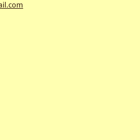
ail.com