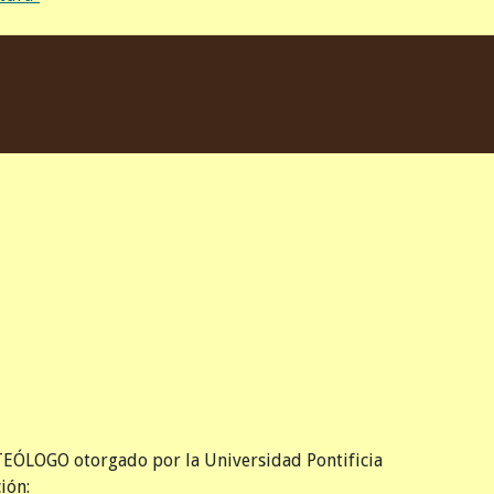
 TEÓLOGO otorgado por la Universidad Pontificia
ción: