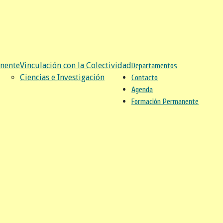
nente
Vinculación con la Colectividad
Departamentos
Ciencias e Investigación
Contacto
Agenda
Formación Permanente