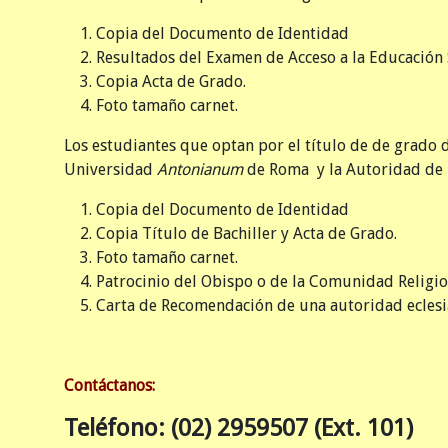
Copia del Documento de Identidad
Resultados del Examen de Acceso a la Educación 
Copia Acta de Grado.
Foto tamaño carnet.
Los estudiantes que optan por el título de de grad
Universidad
Antonianum
de Roma y la Autoridad de l
Copia del Documento de Identidad
Copia Título de Bachiller y Acta de Grado.
Foto tamaño carnet.
Patrocinio del Obispo o de la Comunidad Religios
Carta de Recomendación de una autoridad eclesiá
Contáctanos:
Teléfono: (02) 2959507 (Ext. 101)