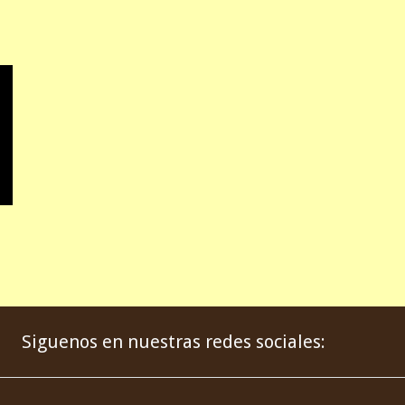
Siguenos en nuestras redes sociales: