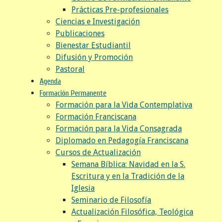
Prácticas Pre-profesionales
Ciencias e Investigación
Publicaciones
Bienestar Estudiantil
Difusión y Promoción
Pastoral
Agenda
Formación Permanente
Formación para la Vida Contemplativa
Formación Franciscana
Formación para la Vida Consagrada
Diplomado en Pedagogía Franciscana
Cursos de Actualización
Semana Bíblica: Navidad en la S.
Escritura y en la Tradición de la
Iglesia
Seminario de Filosofía
Actualización Filosófica, Teológica