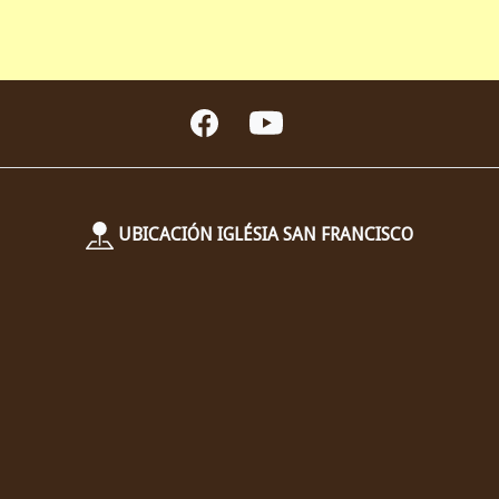
UBICACIÓN IGLÉSIA SAN FRANCISCO