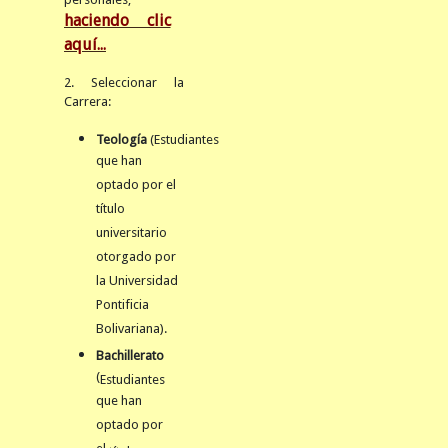
haciendo clic
aquí...
2. Seleccionar la
Carrera:
Teología
(Estudiantes
que han
optado por el
título
universitario
otorgado por
la Universidad
Pontificia
Bolivariana).
Bachillerato
(
Estudiantes
que han
optado por