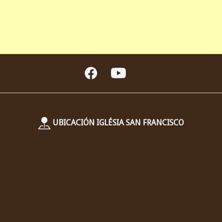
UBICACIÓN IGLÉSIA SAN FRANCISCO