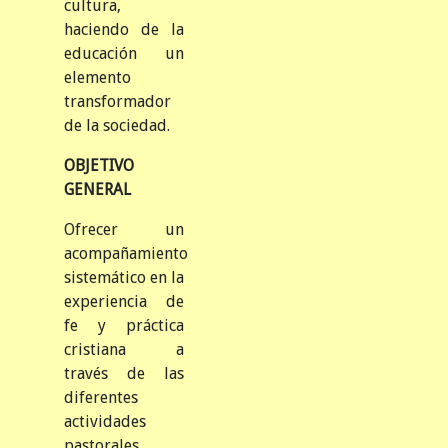
cultura,
haciendo de la
educación un
elemento
transformador
de la sociedad.
OBJETIVO
GENERAL
Ofrecer un
acompañamiento
sistemático en la
experiencia de
fe y práctica
cristiana a
través de las
diferentes
actividades
pastorales.