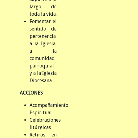
largo de
toda la vida.
Fomentar el
sentido de
pertenencia
a la Iglesia,
a la
comunidad
parroquial
y a la Iglesia
Diocesana.
ACCIONES
Acompañamiento
Espiritual
Celebraciones
litúrgicas
Retiros en