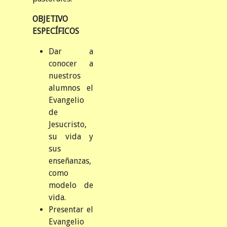
OBJETIVO
ESPECÍFICOS
Dar a
conocer a
nuestros
alumnos el
Evangelio
de
Jesucristo,
su vida y
sus
enseñanzas,
como
modelo de
vida.
Presentar el
Evangelio