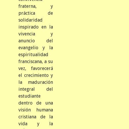
fraterna, y
práctica de
solidaridad
inspirado en la
vivencia y
anuncio del
evangelio y la
espiritualidad
franciscana, a su
vez, favorecerá
el crecimiento y
la maduración
integral del
estudiante
dentro de una
visión humana
cristiana de la
vida y la