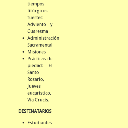
tiempos
litúrgicos
fuertes:
Adviento y
Cuaresma
Administración
Sacramental
Misiones
Prácticas de
piedad: El
Santo
Rosario,
Jueves
eucarístico,
Vía Crucis.
DESTINATARIOS
Estudiantes