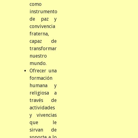
como
instrumento
de paz y
convivencia
fraterna,
capaz de
transformar
nuestro
mundo.
Ofrecer una
formación
humana y
religiosa a
través de
actividades
y vivencias
que le
sirvan de
soporte a lo