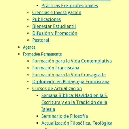
Prácticas Pre-profesionales
Ciencias e Investigación
Publicaciones
Bienestar Estudiantil
Difusión y Promoción
Pastoral
Agenda
Formación Permanente
Formación para la Vida Contemplativa
Formación Franciscana
Formación para la Vida Consagrada
Diplomado en Pedagogía Franciscana
Cursos de Actualización
Semana Bíblica: Navidad en la S.
Escritura y en la Tradición de la
Iglesia
Seminario de Filosofía
Actualización Filosófica, Teológica