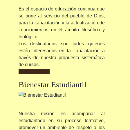
Es el espacio de educación continua que
se pone al servicio del pueblo de Dios,
para la capacitación y la actualización de
conocimientos en el ámbito filosófico y
teológico.
Los destinatarios son todos quienes
estén interesados en la capacitación a
través de nuestra propuesta sistemática
de cursos.
Conocer Más...
Bienestar
Estudiantil
Nuestra misión es acompañar al
estudiantado en su proceso formativo,
promover un ambiente de respeto a los