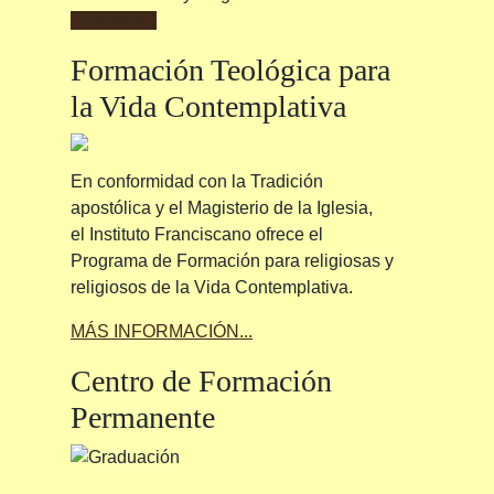
Leer Más...
Formación
Teológica para
la Vida Contemplativa
En conformidad con la Tradición
apostólica y el Magisterio de la Iglesia,
el Instituto Franciscano ofrece el
Programa de Formación para religiosas y
religiosos de la Vida Contemplativa.
MÁS INFORMACIÓN...
Centro
de Formación
Permanente