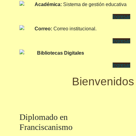
Académica:
Sistema de gestión educativa
Ingresar
Correo:
Correo institucional
.
Ingresar
Bibliotecas Digitales
Ingresar
Bienvenidos
Diplomado
en
Franciscanismo