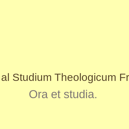
 al Studium Theologicum 
Ora et studia.