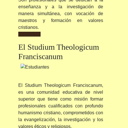
enseñanza y a la investigación de
manera simultánea, con vocación de
maestros y formación en valores
cristianos.
Leer Más...
El
Studium Theologicum
Franciscanum
El Studium Theologicum Franciscanum,
es una comunidad educativa de nivel
superior que tiene como misión formar
profesionales cualificados con profundo
humanismo cristiano, comprometidos con
la evangelización, la investigación y los
valores éticos y religiosos.