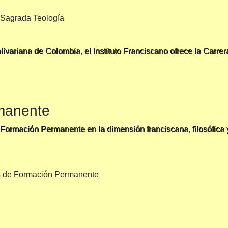
livariana de Colombia, el Instituto Franciscano ofrece la Carrer
manente
 Formación Permanente en la dimensión franciscana, filosófica 