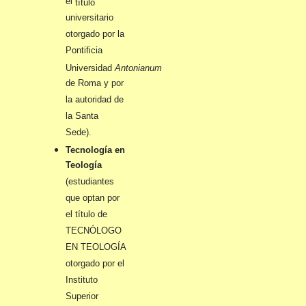
el
título
universitario
otorgado por la
Pontificia
Universidad
Antonianum
de Roma y por
la autoridad de
la Santa
Sede).
Tecnología en
Teología
(estudiantes
que optan por
el título de
TECNÓLOGO
EN TEOLOGÍA
otorgado por el
Instituto
Superior