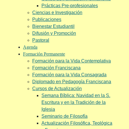
Prácticas Pre-profesionales
Ciencias e Investigación
Publicaciones
Bienestar Estudiantil
Difusión y Promoción
Pastoral
Agenda
Formación Permanente
Formación para la Vida Contemplativa
Formación Franciscana
Formación para la Vida Consagrada
Diplomado en Pedagogía Franciscana
Cursos de Actualización
Semana Bíblica: Navidad en la S.
Escritura y en la Tradición de la
Iglesia
Seminario de Filosofía
Actualización Filosófica, Teológica