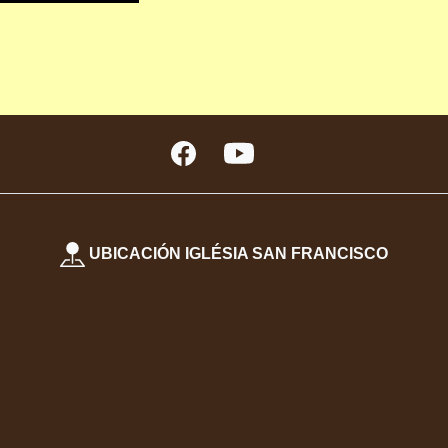
UBICACIÓN IGLÉSIA SAN FRANCISCO