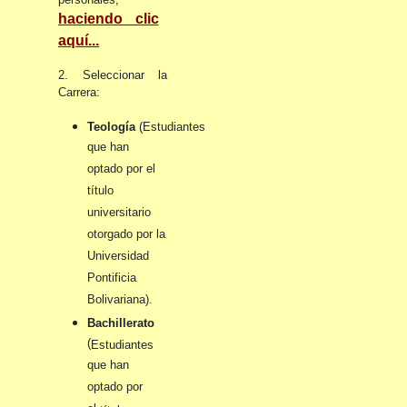
haciendo clic
aquí...
2. Seleccionar la
Carrera:
Teología
(Estudiantes
que han
optado por el
título
universitario
otorgado por la
Universidad
Pontificia
Bolivariana).
Bachillerato
(
Estudiantes
que han
optado por