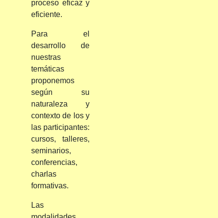
proceso eficaz y
eficiente.
Para el
desarrollo de
nuestras
temáticas
proponemos
según su
naturaleza y
contexto de los y
las participantes:
cursos, talleres,
seminarios,
conferencias,
charlas
formativas.
Las
modalidades