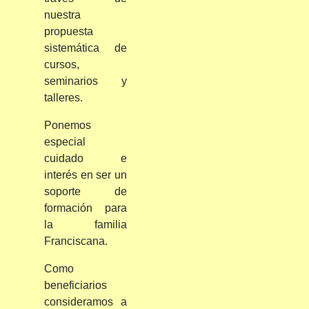
nuestra
propuesta
sistemática de
cursos,
seminarios y
talleres.
Ponemos
especial
cuidado e
interés en ser un
soporte de
formación para
la familia
Franciscana.
Como
beneficiarios
consideramos a