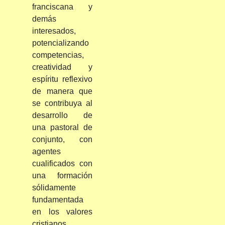
franciscana y
demás
interesados,
potencializando
competencias,
creatividad y
espíritu reflexivo
de manera que
se contribuya al
desarrollo de
una pastoral de
conjunto, con
agentes
cualificados con
una formación
sólidamente
fundamentada
en los valores
cristianos.