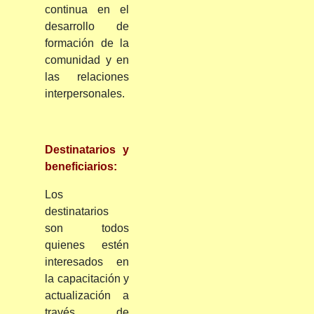
continua en el
desarrollo de
formación de la
comunidad y en
las relaciones
interpersonales.
Destinatarios y
beneficiarios:
Los
destinatarios
son todos
quienes estén
interesados en
la capacitación y
actualización a
través de