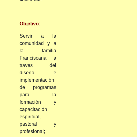
Objetivo:
Servir a la
comunidad y a
la familia
Franciscana a
través del
diseño e
implementación
de programas
para la
formación y
capacitación
espiritual,
pastoral y
profesional;