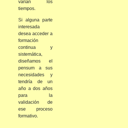
varían los
tiempos.
Si alguna parte
interesada
desea acceder a
formación
continua y
sistemática,
diseñamos el
pensum a sus
necesidades y
tendría de un
año a dos años
para la
validación de
ese proceso
formativo.