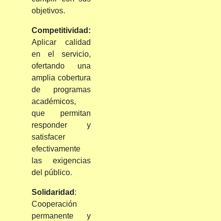
objetivos.
Competitividad:
Aplicar calidad
en el servicio,
ofertando una
amplia cobertura
de programas
académicos,
que permitan
responder y
satisfacer
efectivamente
las exigencias
del público.
Solidaridad
:
Cooperación
permanente y