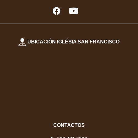
UBICACIÓN IGLÉSIA SAN FRANCISCO
CONTACTOS