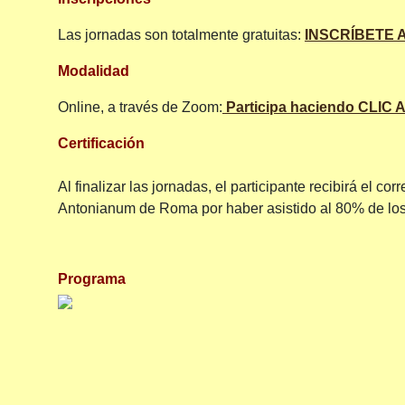
Las jornadas son totalmente gratuitas:
INSCRÍBETE A
Modalidad
Online, a través de Zoom:
Participa haciendo CLIC 
Certificación
Al finalizar las jornadas, el participante recibirá el c
Antonianum de Roma por haber asistido al 80% de los
Programa