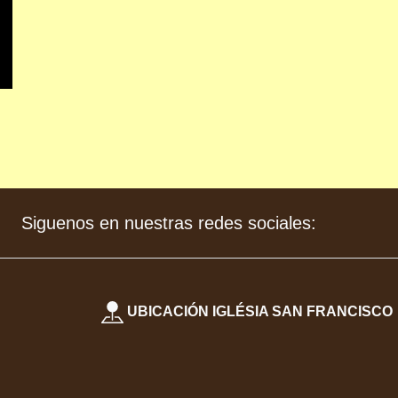
Siguenos en nuestras redes sociales:
UBICACIÓN IGLÉSIA SAN FRANCISCO