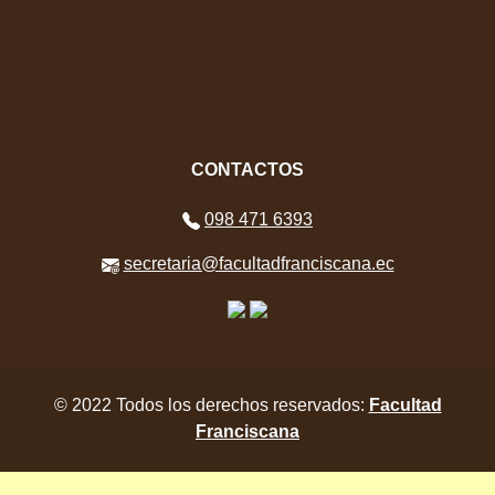
CONTACTOS
098 471 6393
secretaria@facultadfranciscana.ec
© 2022 Todos los derechos reservados:
Facultad
Franciscana