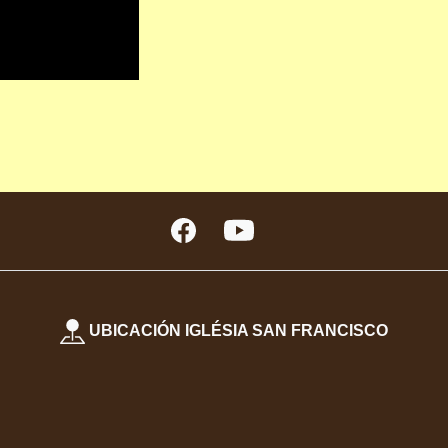
UBICACIÓN IGLÉSIA SAN FRANCISCO