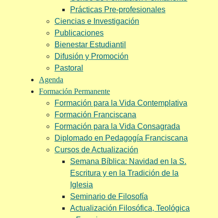
Prácticas Pre-profesionales
Ciencias e Investigación
Publicaciones
Bienestar Estudiantil
Difusión y Promoción
Pastoral
Agenda
Formación Permanente
Formación para la Vida Contemplativa
Formación Franciscana
Formación para la Vida Consagrada
Diplomado en Pedagogía Franciscana
Cursos de Actualización
Semana Bíblica: Navidad en la S.
Escritura y en la Tradición de la
Iglesia
Seminario de Filosofía
Actualización Filosófica, Teológica